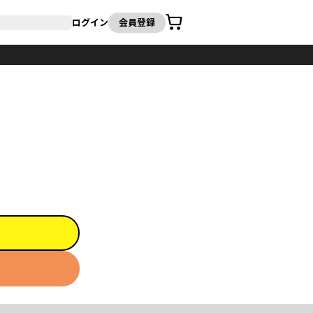
カート
ログイン
会員登録