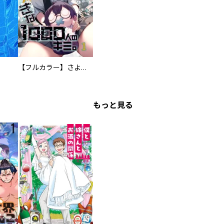
【フルカラー】さよなら、私の大好きな１０００人のキミ。
もっと見る