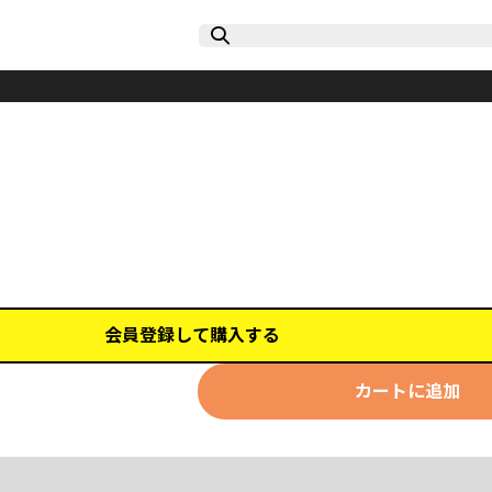
会員登録して購入する
カートに追加