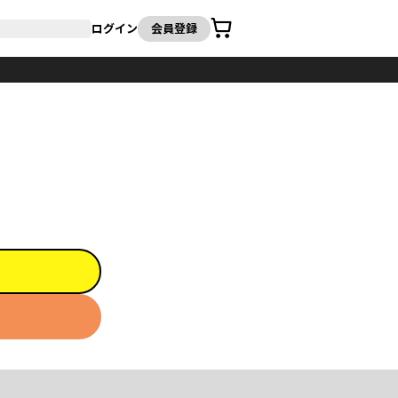
カート
ログイン
会員登録