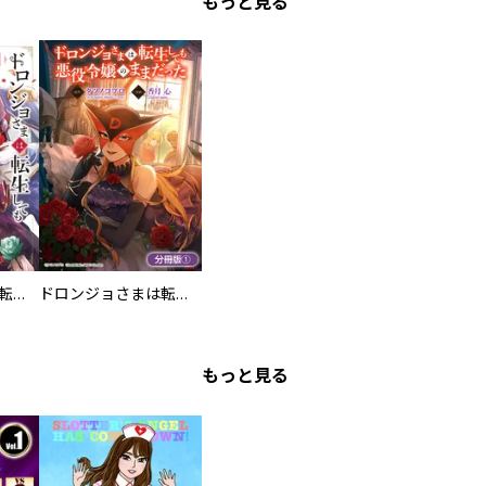
もっと見る
ドロンジョさまは転生しても悪役令嬢のままだった
ドロンジョさまは転生しても悪役令嬢のままだった【分冊版】
もっと見る