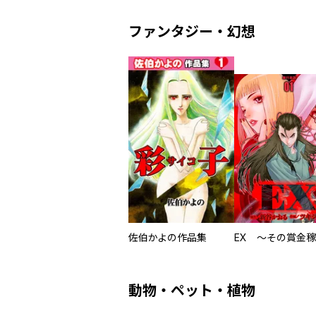
ファンタジー・幻想
佐伯かよの作品集
動物・ペット・植物