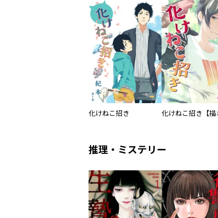
化けねこ招き
推理・ミステリー