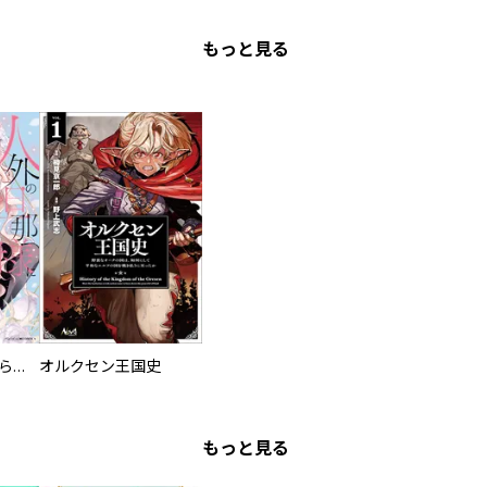
もっと見る
人外の旦那様に娶られ毎晩ナカまで愛される…。アンソロジー
オルクセン王国史
もっと見る