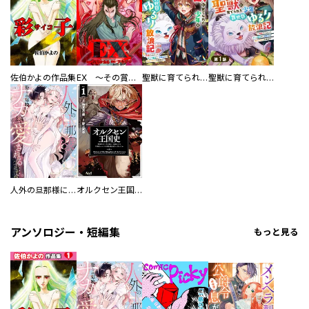
佐伯かよの作品集
EX ～その賞金稼ぎは、世界の出口を探す～【単行本版】
聖獣に育てられた少年の異世界ゆるり放浪記～神様からもらったチート魔法で、仲間たちとスローライフを満喫中～
聖獣に育てられた少年の異世界ゆるり放浪記～神様からもらったチート魔法で、仲間たちとスローライフを満喫中～【分冊版】
人外の旦那様に娶られ毎晩ナカまで愛される…。アンソロジー
オルクセン王国史
アンソロジー・短編集
もっと見る