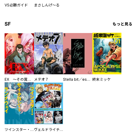
VS必勝ガイド
まさしんげ～る
SF
もっと見る
EX ～その賞金稼ぎは、世界の出口を探す～【単行本版】
メテオ７
Stella bit／es【単話版】
終末ミッケ
ツインスター・サイクロン・ランナウェイ
ヴェルドライチオシ聖典パック 『転スラ』ミニ画集付き シリウス人気作３選