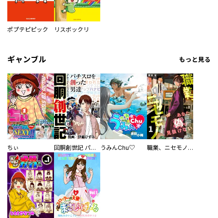
ポプテピピック
リスボックリ
ギャンブル
もっと見る
ちぃ
回胴創世記 パチスロを創った男達
うみんChu♡
職業、ニセモノ～あなたに偽は見抜けない【電子単行本版】