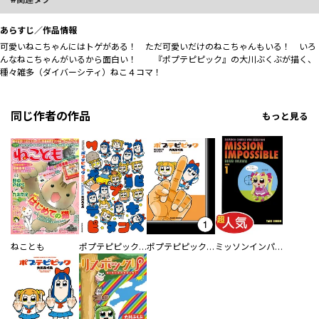
あらすじ／作品情報
可愛いねこちゃんにはトゲがある！ ただ可愛いだけのねこちゃんもいる！ いろ
んなねこちゃんがいるから面白い！ 『ポプテピピック』の大川ぶくぶが描く、
種々雑多（ダイバーシティ）ねこ４コマ！
同じ作者の作品
もっと見る
ねことも
ポプテピピック SEASON EIGHT
ポプテピピック SEASON SEVEN【分冊版】
ミッソンインパッセボーゥ