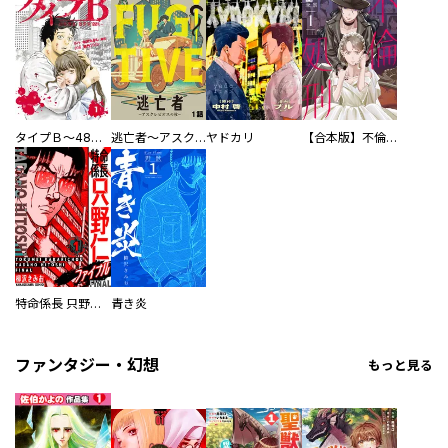
タイプＢ～48時間後、致死率100％～【単話】
逃亡者～アスクレピオスの杖～
ヤドカリ
【合本版】不倫処刑
特命係長 只野仁ファイナル 愛蔵版
青き炎
ファンタジー・幻想
もっと見る