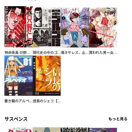
特命係長 只野仁ファイナル 愛蔵版
現代史の中のゴルゴ13
満タサレズ、止メラレズ
買われた男～女性限定快感セラピスト～【描き下ろしおまけ付き特装版】
蒼き鋼のアルペジオ
信長のシェフ【単話版】
サスペンス
もっと見る