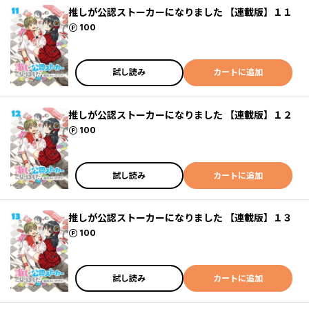
推しが公認ストーカーになりました 【連載版】１１
ポイント
100
試し読み
カートに追加
推しが公認ストーカーになりました 【連載版】１２
ポイント
100
試し読み
カートに追加
推しが公認ストーカーになりました 【連載版】１３
ポイント
100
試し読み
カートに追加