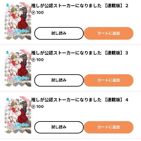
推しが公認ストーカーになりました 【連載版】２
ポイント
100
試し読み
カートに追加
推しが公認ストーカーになりました 【連載版】３
ポイント
100
試し読み
カートに追加
推しが公認ストーカーになりました 【連載版】４
ポイント
100
試し読み
カートに追加