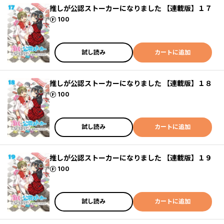
推しが公認ストーカーになりました 【連載版】１７
ポイント
100
試し読み
カートに追加
推しが公認ストーカーになりました 【連載版】１８
ポイント
100
試し読み
カートに追加
推しが公認ストーカーになりました 【連載版】１９
ポイント
100
試し読み
カートに追加