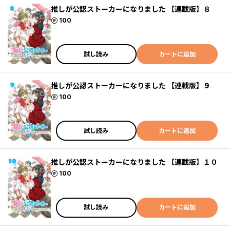
推しが公認ストーカーになりました 【連載版】８
ポイント
100
試し読み
カートに追加
推しが公認ストーカーになりました 【連載版】９
ポイント
100
試し読み
カートに追加
推しが公認ストーカーになりました 【連載版】１０
ポイント
100
試し読み
カートに追加