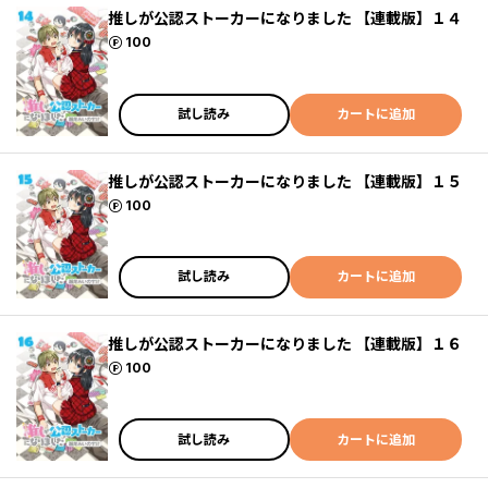
推しが公認ストーカーになりました 【連載版】１４
ポイント
100
試し読み
カートに追加
推しが公認ストーカーになりました 【連載版】１５
ポイント
100
試し読み
カートに追加
推しが公認ストーカーになりました 【連載版】１６
ポイント
100
試し読み
カートに追加