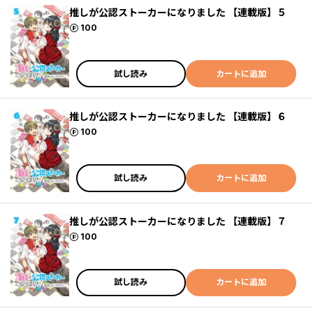
推しが公認ストーカーになりました 【連載版】５
ポイント
100
試し読み
カートに追加
推しが公認ストーカーになりました 【連載版】６
ポイント
100
試し読み
カートに追加
推しが公認ストーカーになりました 【連載版】７
ポイント
100
試し読み
カートに追加