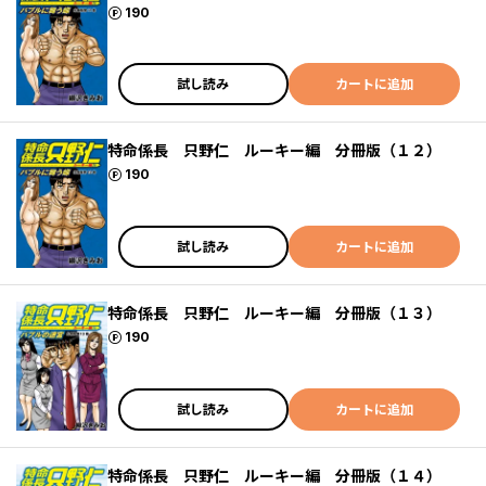
ポイント
190
試し読み
カートに追加
特命係長 只野仁 ルーキー編 分冊版（１２）
ポイント
190
試し読み
カートに追加
特命係長 只野仁 ルーキー編 分冊版（１３）
ポイント
190
試し読み
カートに追加
特命係長 只野仁 ルーキー編 分冊版（１４）