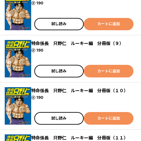
ポイント
190
試し読み
カートに追加
特命係長 只野仁 ルーキー編 分冊版（９）
ポイント
190
試し読み
カートに追加
特命係長 只野仁 ルーキー編 分冊版（１０）
ポイント
190
試し読み
カートに追加
特命係長 只野仁 ルーキー編 分冊版（１１）