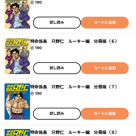
ポイント
190
試し読み
カートに追加
特命係長 只野仁 ルーキー編 分冊版（６）
ポイント
190
試し読み
カートに追加
特命係長 只野仁 ルーキー編 分冊版（７）
ポイント
190
試し読み
カートに追加
特命係長 只野仁 ルーキー編 分冊版（８）