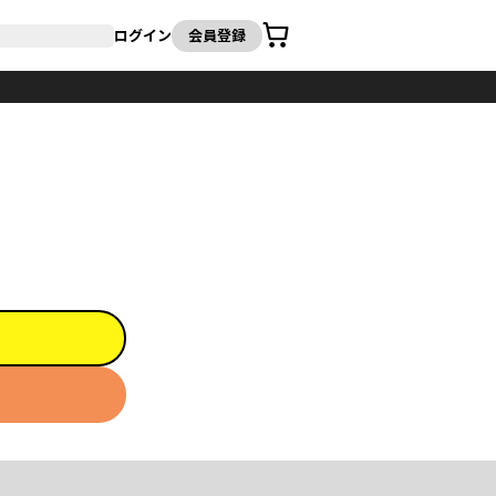
カート
ログイン
会員登録