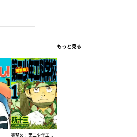
もっと見る
突撃め！第二少年工科学校