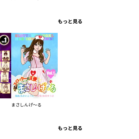
もっと見る
まさしんげ～る
もっと見る