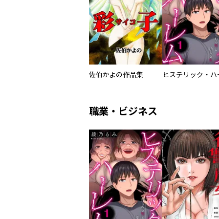
佐伯かよの作品集
職業・ビジネス