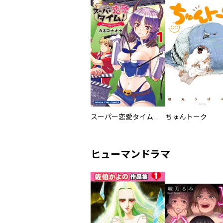
スーパー恋愛タイム！～現場でドＳな彼女は自宅でデレる～
ちゅんトーク
ヒューマンドラマ