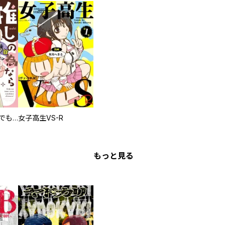
推しの為ならなんでもします！
女子高生VS-R
もっと見る