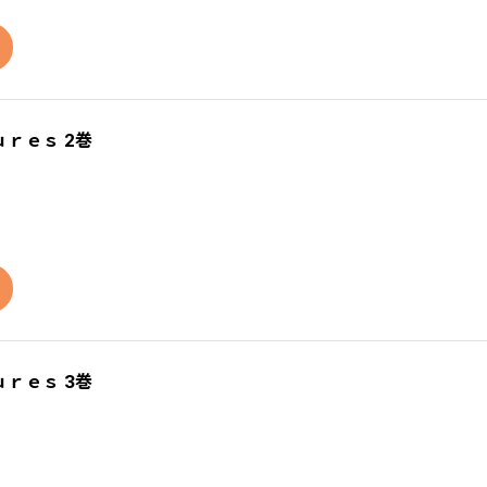
ｒｅｓ 2巻
ｒｅｓ 3巻