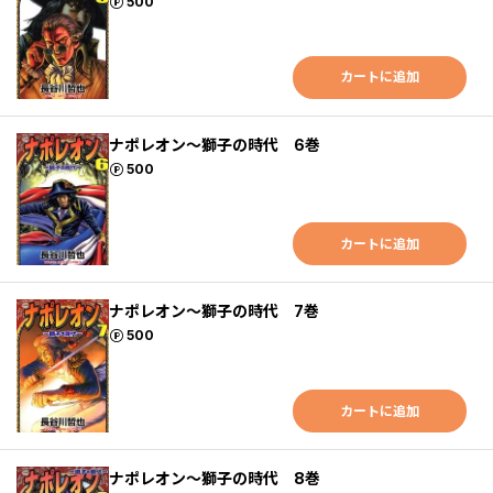
ポイント
500
カートに追加
ナポレオン～獅子の時代 6巻
ポイント
500
カートに追加
ナポレオン～獅子の時代 7巻
ポイント
500
カートに追加
ナポレオン～獅子の時代 8巻