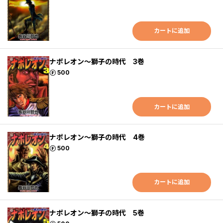
カートに追加
ナポレオン～獅子の時代 3巻
ポイント
500
カートに追加
ナポレオン～獅子の時代 4巻
ポイント
500
カートに追加
ナポレオン～獅子の時代 5巻