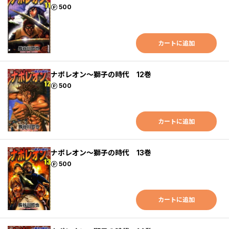
ポイント
500
カートに追加
ナポレオン～獅子の時代 12巻
ポイント
500
カートに追加
ナポレオン～獅子の時代 13巻
ポイント
500
カートに追加