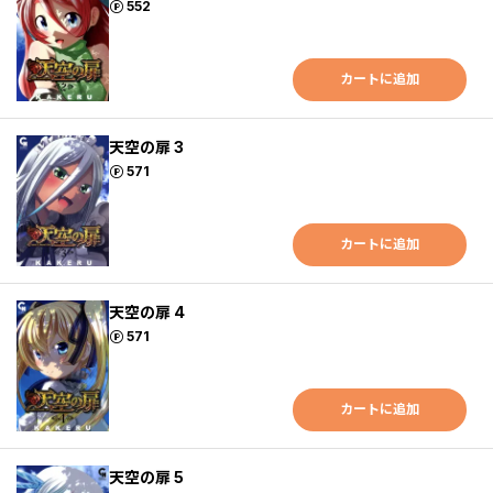
ポイント
552
カートに追加
天空の扉 3
ポイント
571
カートに追加
天空の扉 4
ポイント
571
カートに追加
天空の扉 5