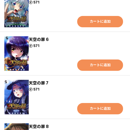
ポイント
571
カートに追加
天空の扉 6
ポイント
571
カートに追加
天空の扉 7
ポイント
571
カートに追加
天空の扉 8