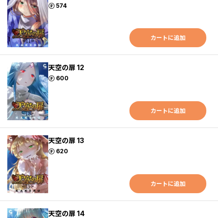
ポイント
574
カートに追加
天空の扉 12
ポイント
600
カートに追加
天空の扉 13
ポイント
620
カートに追加
天空の扉 14